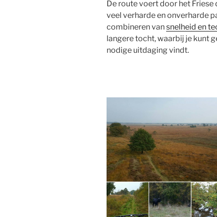
De route voert door het Friese
veel verharde en onverharde pa
combineren van
snelheid en te
langere tocht, waarbij je kunt g
nodige uitdaging vindt.