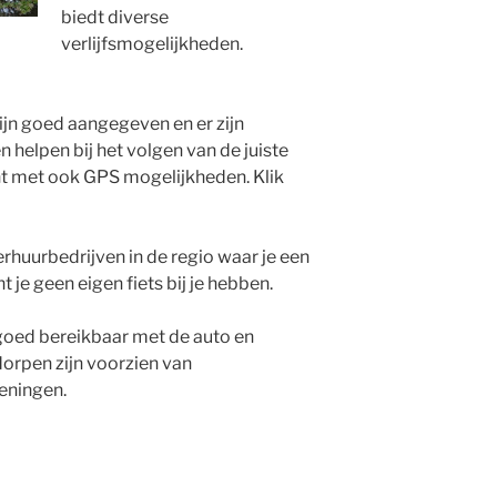
biedt diverse
verlijfsmogelijkheden.
jn goed aangegeven en er zijn
n helpen bij het volgen van de juiste
ht met ook GPS mogelijkheden. Klik
erhuurbedrijven in de regio waar je een
je geen eigen fiets bij je hebben.
goed bereikbaar met de auto en
orpen zijn voorzien van
eningen.