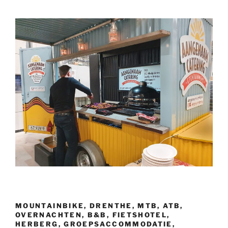
MOUNTAINBIKE, DRENTHE, MTB, ATB,
OVERNACHTEN, B&B, FIETSHOTEL,
HERBERG, GROEPSACCOMMODATIE,