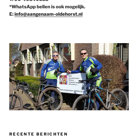
*WhatsApp bellen is ook mogelijk.
E:
info@aangenaam-oldehorst.nl
RECENTE BERICHTEN