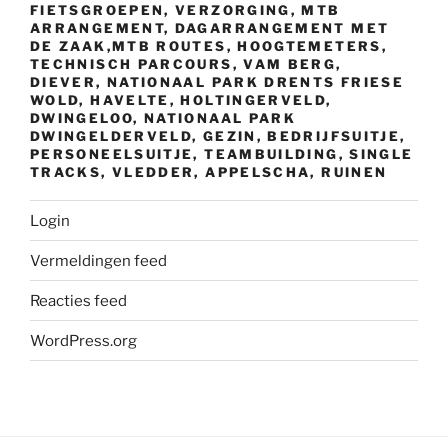
FIETSGROEPEN, VERZORGING, MTB
ARRANGEMENT, DAGARRANGEMENT MET
DE ZAAK,MTB ROUTES, HOOGTEMETERS,
TECHNISCH PARCOURS, VAM BERG,
DIEVER, NATIONAAL PARK DRENTS FRIESE
WOLD, HAVELTE, HOLTINGERVELD,
DWINGELOO, NATIONAAL PARK
DWINGELDERVELD, GEZIN, BEDRIJFSUITJE,
PERSONEELSUITJE, TEAMBUILDING, SINGLE
TRACKS, VLEDDER, APPELSCHA, RUINEN
Login
Vermeldingen feed
Reacties feed
WordPress.org