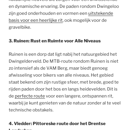
en dynamische ervaring. De paden rondom Dwingeloo
zijn goed onderhouden en vormen een
uitstekende
basis voor een heerlijke rit
, ook mogelijk voor de
gravelbike.
3. Ruinen: Rust en Ruimte voor Alle Niveaus
Ruinen is een dorp dat ligt nabij het natuurgebied het
Dwingelderveld. De MTB-route rondom Ruinen is niet
zo intensief als de VAM Berg, maar biedt genoeg
afwisseling voor bikers van alle niveaus. Het gebied
staat bekend om zijn rustige sfeer, met brede, goed te
rijden paden door het bos en langs heidevelden. Dit is
de
perfecte route
voor een langere, ontspannen rit,
waarbij je kunt genieten van de natuur zonder al te veel
technische obstakels.
4. Vledder: Pittoreske route door het Drentse