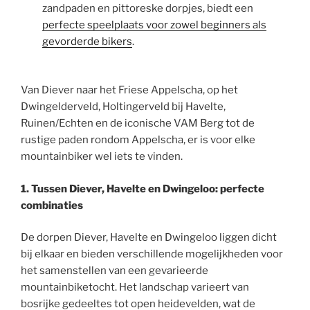
zandpaden en pittoreske dorpjes, biedt een
perfecte speelplaats voor zowel beginners als
gevorderde bikers
.
Van Diever naar het Friese Appelscha, op het
Dwingelderveld, Holtingerveld bij Havelte,
Ruinen/Echten en de iconische VAM Berg tot de
rustige paden rondom Appelscha, er is voor elke
mountainbiker wel iets te vinden.
1. Tussen Diever, Havelte en Dwingeloo: perfecte
combinaties
De dorpen Diever, Havelte en Dwingeloo liggen dicht
bij elkaar en bieden verschillende mogelijkheden voor
het samenstellen van een gevarieerde
mountainbiketocht. Het landschap varieert van
bosrijke gedeeltes tot open heidevelden, wat de