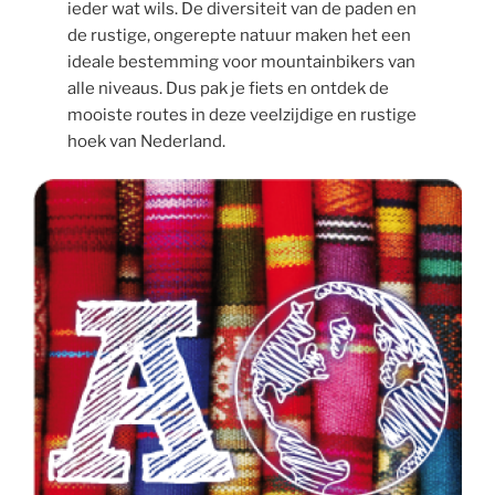
ieder wat wils. De diversiteit van de paden en
de rustige, ongerepte natuur maken het een
ideale bestemming voor mountainbikers van
alle niveaus. Dus pak je fiets en ontdek de
mooiste routes in deze veelzijdige en rustige
hoek van Nederland.