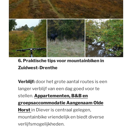
6. Praktische tips voor mountainbiken in
Zuidwest-Drenthe
Verblijf:
door het grote aantal routes is een
langer verblijf van een dag goed voor te
stellen.
Appartementen, B&B en
groepsaccommodatie Aangenaam Olde
Horst
in Diever is centraal gelegen,
mountainbike vriendelijk en biedt diverse
verlijfsmogelijkheden.