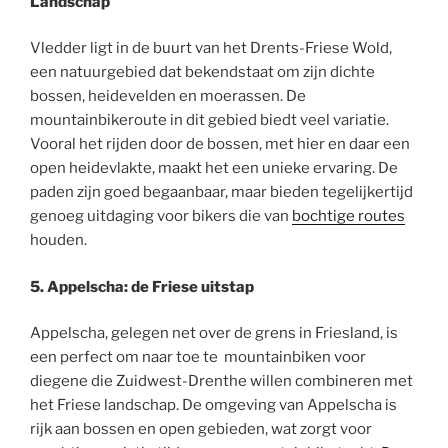
Landschap
Vledder ligt in de buurt van het Drents-Friese Wold,
een natuurgebied dat bekendstaat om zijn dichte
bossen, heidevelden en moerassen. De
mountainbikeroute in dit gebied biedt veel variatie.
Vooral het rijden door de bossen, met hier en daar een
open heidevlakte, maakt het een unieke ervaring. De
paden zijn goed begaanbaar, maar bieden tegelijkertijd
genoeg uitdaging voor bikers die van
bochtige routes
houden.
5. Appelscha: de Friese uitstap
Appelscha, gelegen net over de grens in Friesland, is
een perfect om naar toe te mountainbiken voor
diegene die Zuidwest-Drenthe willen combineren met
het Friese landschap. De omgeving van Appelscha is
rijk aan bossen en open gebieden, wat zorgt voor