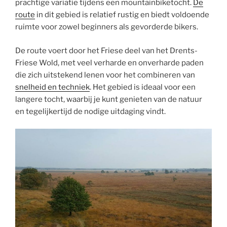
prachtige variatie tijdens een mountainbiketocht.
De
route
in dit gebied is relatief rustig en biedt voldoende
ruimte voor zowel beginners als gevorderde bikers.
De route voert door het Friese deel van het Drents-
Friese Wold, met veel verharde en onverharde paden
die zich uitstekend lenen voor het combineren van
snelheid en techniek
. Het gebied is ideaal voor een
langere tocht, waarbij je kunt genieten van de natuur
en tegelijkertijd de nodige uitdaging vindt.