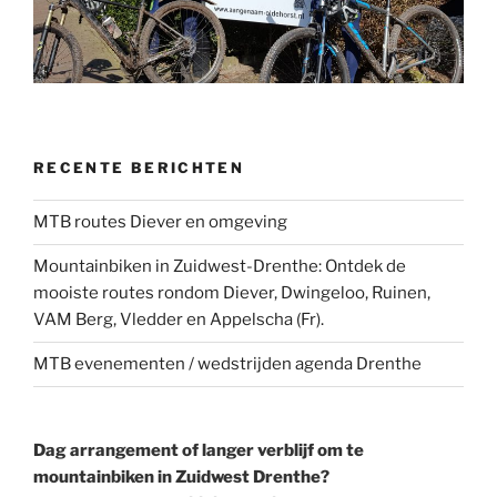
RECENTE BERICHTEN
MTB routes Diever en omgeving
Mountainbiken in Zuidwest-Drenthe: Ontdek de
mooiste routes rondom Diever, Dwingeloo, Ruinen,
VAM Berg, Vledder en Appelscha (Fr).
MTB evenementen / wedstrijden agenda Drenthe
Dag arrangement of langer verblijf om te
mountainbiken in Zuidwest Drenthe?