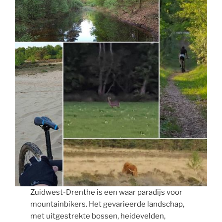
Zuidwest-Drenthe is een waar paradijs voor
mountainbikers. Het gevarieerde landschap,
met uitgestrekte bossen, heidevelden,