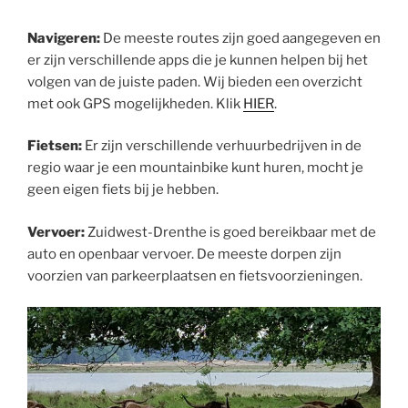
Navigeren:
De meeste routes zijn goed aangegeven en
er zijn verschillende apps die je kunnen helpen bij het
volgen van de juiste paden. Wij bieden een overzicht
met ook GPS mogelijkheden. Klik
HIER
.
Fietsen:
Er zijn verschillende verhuurbedrijven in de
regio waar je een mountainbike kunt huren, mocht je
geen eigen fiets bij je hebben.
Vervoer:
Zuidwest-Drenthe is goed bereikbaar met de
auto en openbaar vervoer. De meeste dorpen zijn
voorzien van parkeerplaatsen en fietsvoorzieningen.